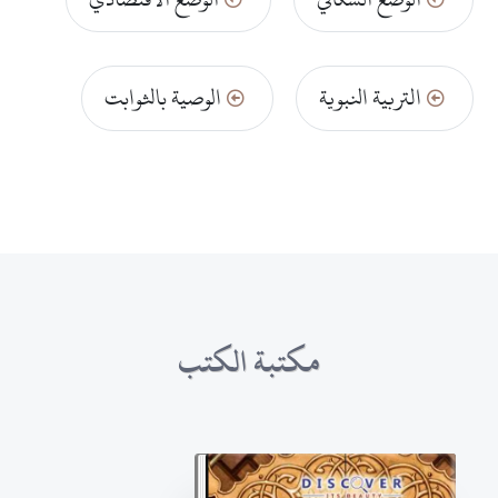
التربية النبوية
الوصية بالثوابت
مكتبة الكتب