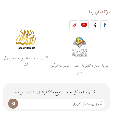
الإتصال بنا
الشريك الاستراتيجي موقع رسول
الله
بوابة السيرة النبوية إحدى مبادرات مركز
أصول
يمكنك متابعة كل جديد بالموقع بالاشتراك فى القائمة البريدية