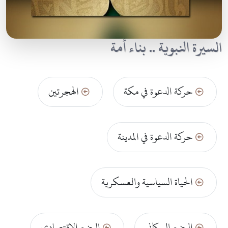
السيرة النبوية .. بناء أمة
حركة الدعوة في مكة
الهجرتين
حركة الدعوة في المدينة
الحياة السياسية والعسكرية
الوضع السكاني
الوضع الاقتصادي