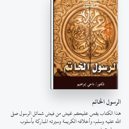
الرسول الخاتم
هذا الكتاب يقص عليكم غيض من فيض شمائل الرسول صلى
الله عليه وسلم، وأخلاقه الكريمة وسيرته المباركة بأسلوب