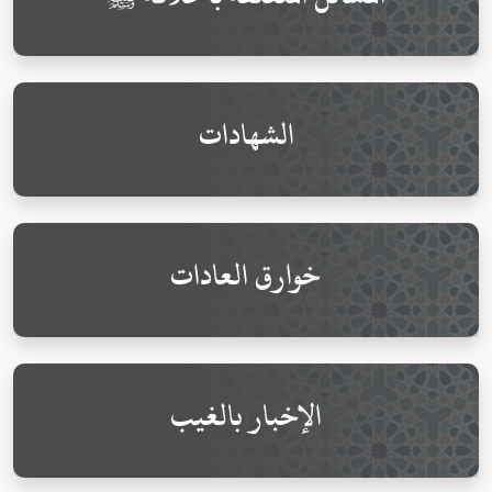
الشهادات
خوارق العادات
الإخبار بالغيب