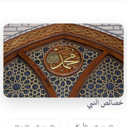
خصائص النبي
خصائص الأحكام
خصائص الفضائل