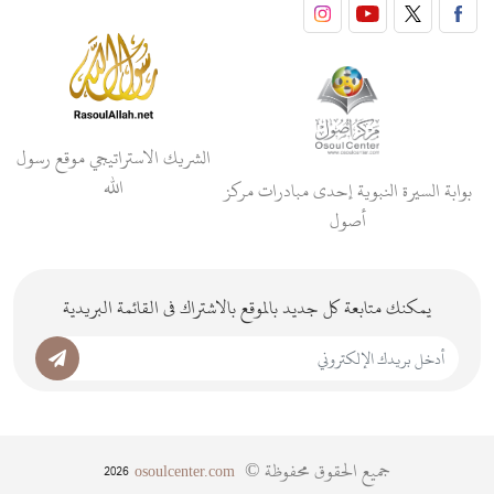
الشريك الاستراتيجي موقع رسول
الله
بوابة السيرة النبوية إحدى مبادرات مركز
أصول
يمكنك متابعة كل جديد بالموقع بالاشتراك فى القائمة البريدية
جميع الحقوق محفوظة ©
2026
osoulcenter.com