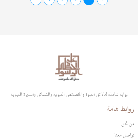
بوابة شاملة لدلائل النبوة والخصائص النبوية والشمائل والسيرة النبوية
روابط هامة
من نحن
تواصل معنا