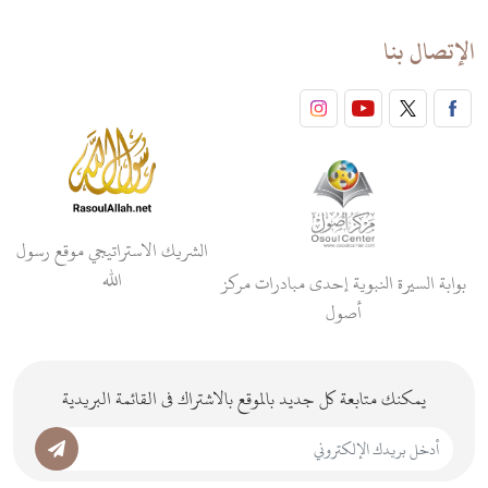
الإتصال بنا
الشريك الاستراتيجي موقع رسول
الله
بوابة السيرة النبوية إحدى مبادرات مركز
أصول
يمكنك متابعة كل جديد بالموقع بالاشتراك فى القائمة البريدية