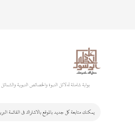
بوابة شاملة لدلائل النبوة والخصائص النبوية والشمائل و
يمكنك متابعة كل جديد بالموقع بالاشتراك فى القائمة البري