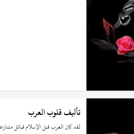
تأليف قلوب العرب
لقد كان العرب قبل الإسلام قبائل متنازعة م