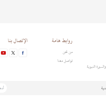
روابط هامة
الإتصال بنا
من نحن
تواصل معنا
السيرة النبوية
دية