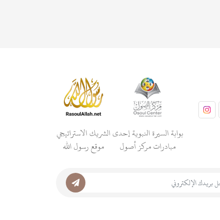
بوابة السيرة النبوية إحدى
الشريك الاستراتيجي
مبادرات مركز أصول
موقع رسول الله