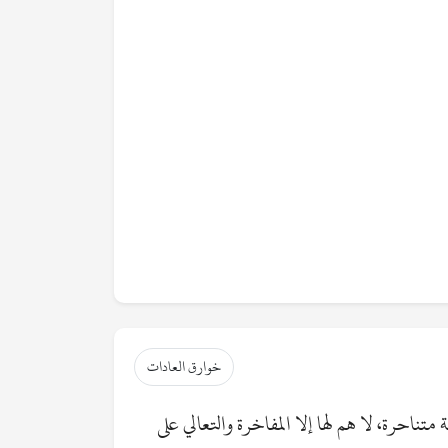
خوارق العادات
تناحرة، لا هم لها إلا المفاخرة والتعالي على