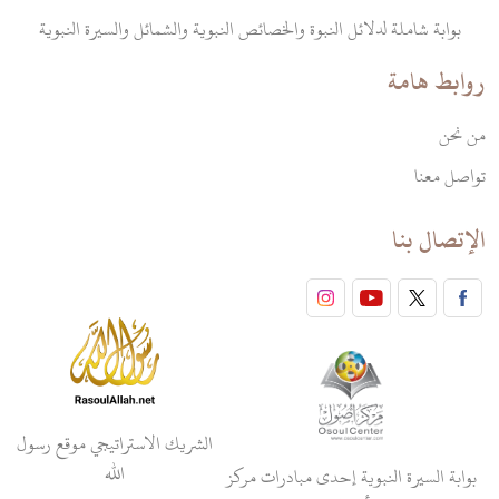
بوابة شاملة لدلائل النبوة والخصائص النبوية والشمائل والسيرة النبوية
روابط هامة
من نحن
تواصل معنا
الإتصال بنا
الشريك الاستراتيجي موقع رسول
الله
بوابة السيرة النبوية إحدى مبادرات مركز