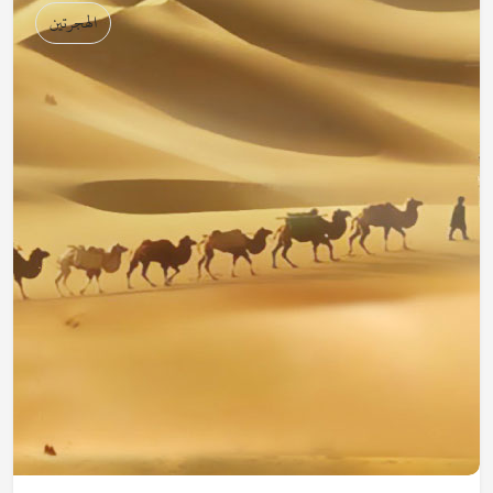
الهجرتين