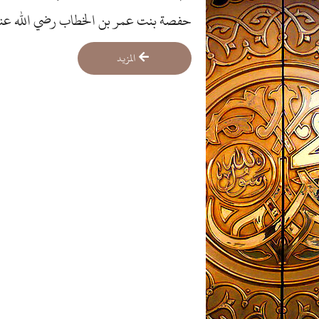
حفصة بنت عمر بن الخطاب رضي الله عنهم
بنت مظعون.
المزيد