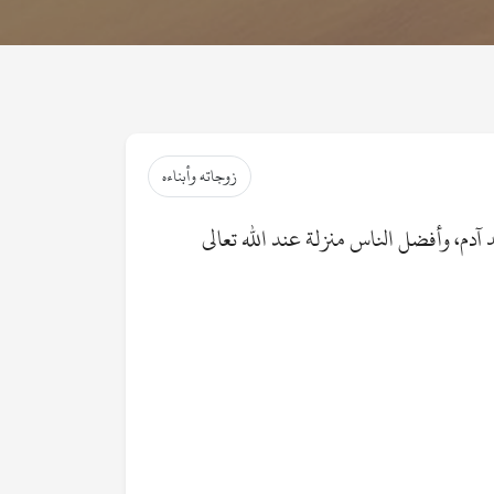
زوجاته وأبناءه
آدم، وأفضل الناس منزلة عند الله تعالى