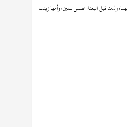
ا، ولدت قبل البعثة بخمس سنين، وأمها زينب