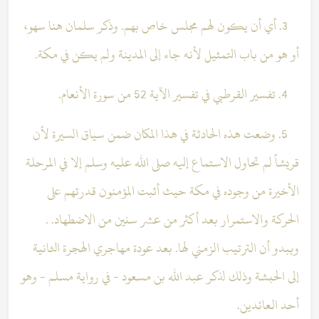
3. أي أن يكون لهم مجلس خاص بهم. وذكر سلمان هنا سهو،
أو هو من باب التمثيل لأنه جاء إلى المدينة ولم يكن في مكة.
4. تفسير القرطبي في تفسير الآية 52 من سورة الأنعام.
5. وضعت هذه الحادثة في هذا المكان ضمن سياق السيرة لأن
قريشاً لم تحاول الاستماع إليه صلى الله عليه وسلم إلا في المرحلة
الأخيرة من وجوده في مكة حيث أثبت المؤمنون قدرتهم على
الحركة والاستمرار بعد أكثر من عشر سنين من الاضطهاد. .
ويبدو أن الترتيب الزمني لها. بعد عودة مهاجري الهجرة الثانية
إلى الحبشة وذلك لذكر عبد الله بن مسعود - في رواية مسلم - وهو
أحد العائدين.