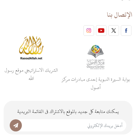
الإتصال بنا
الشريك الاستراتيجي موقع رسول
الله
بوابة السيرة النبوية إحدى مبادرات مركز
أصول
يمكنك متابعة كل جديد بالموقع بالاشتراك فى القائمة البريدية