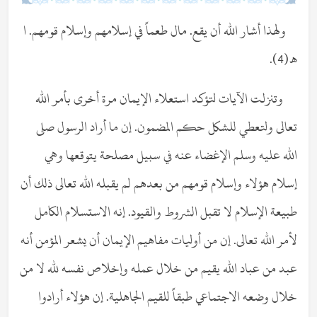
ولهذا أشار الله أن يقع. مال طعماً في إسلامهم وإسلام قومهم. ا
هـ (4).
وتنزلت الآيات لتؤكد استعلاء الإيمان مرة أخرى بأمر الله
تعالى ولتعطي للشكل حكم المضمون. إن ما أراد الرسول صلى
الله عليه وسلم الإغضاء عنه في سبيل مصلحة يتوقعها وهي
إسلام هؤلاء وإسلام قومهم من بعدهم لم يقبله الله تعالى ذلك أن
طبيعة الإسلام لا تقبل الشروط والقيود. إنه الاستسلام الكامل
لأمر الله تعالى. إن من أوليات مفاهيم الإيمان أن يشعر المؤمن أنه
عبد من عباد الله يقيم من خلال عمله وإخلاص نفسه لله لا من
خلال وضعه الاجتماعي طبقاً للقيم الجاهلية. إن هؤلاء أرادوا