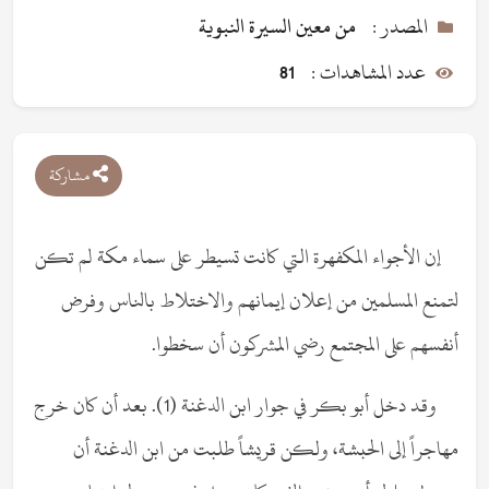
المصدر :
من معين السيرة النبوية
عدد المشاهدات :
81
مشاركة
إن الأجواء المكفهرة التي كانت تسيطر على سماء مكة لم تكن
لتمنع المسلمين من إعلان إيمانهم والاختلاط بالناس وفرض
أنفسهم على المجتمع رضي المشركون أن سخطوا.
وقد دخل أبو بكر في جوار ابن الدغنة (1). بعد أن كان خرج
مهاجراً إلى الحبشة، ولكن قريشاً طلبت من ابن الدغنة أن