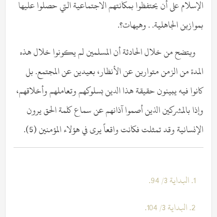
الإسلام على أن يحتفظوا بمكانتهم الاجتماعية التي حصلوا عليها
بموازين الجاهلية. . وهيهات؟.
ويتضح من خلال الحادثة أن المسلمين لم يكونوا خلال هذه
المدة من الزمن متوارين عن الأنظار، بعيدين عن المجتمع. بل
كانوا فيه يبينون حقيقة هذا الدين بسلوكهم وتعاملهم وأخلاقهم،
وإذا بالمشركين الذين أصموا آذانهم عن سماع كلمة الحق يرون
الإنسانية وقد تمثلت فكانت واقعاً يرى في هؤلاء المؤمنين (5).
1
. البداية 3/ 94.
2. البداية 3/ 104.