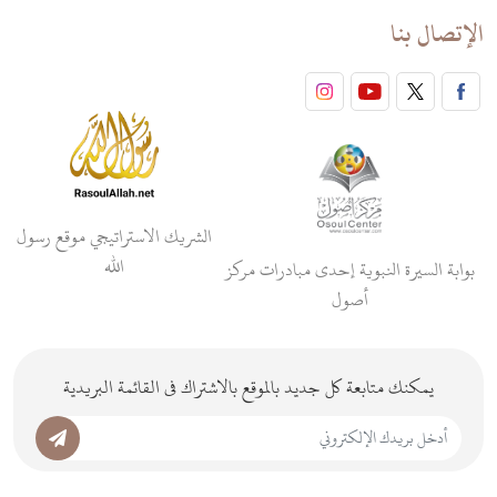
الإتصال بنا
الشريك الاستراتيجي موقع رسول
الله
بوابة السيرة النبوية إحدى مبادرات مركز
أصول
يمكنك متابعة كل جديد بالموقع بالاشتراك فى القائمة البريدية