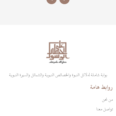
بوابة شاملة لدلائل النبوة والخصائص النبوية والشمائل والسيرة النبوية
روابط هامة
من نحن
تواصل معنا