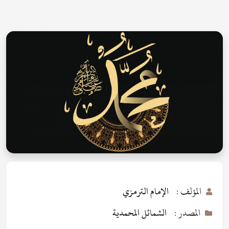
المؤلف :
الإمام الترمزي
المصدر :
الشمائل المحمدية