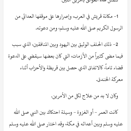
1- مكانة قريش في العرب، وإصرارها على موقفها العدائي من
الرسول الكريم صلى الله عليه وسلم، ومن دعوته.
2- ذلك الحلف الوثيق بين اليهود وبين المنافقين، الذي سبب
فيما مضى كثيراً من الأزمات، التي كان بعضها سيقضي على الدعوة
قضاء تاماً، كالاتفاق الذي حصل بين قريظة والأحزاب أثناء
معركة الخندق.
وكان لا بد من علاج لكل من الأمرين.
كانت العمر - أو الغزوة - وسيلة احتكاك بين النبي صلى الله
عليه وسلم وبين أعدائه في مكة، وقد اختار صلى الله عليه وسلم