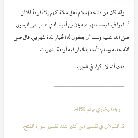
وقد كان من نتائجه إسلام أهل مكة كلهم إلا أفراداً قلائل
أسلموا فيما بعد، منهم صفوان بن أمية الذي طلب من الرسول
صلى الله عليه وسلم أن يكون له الخيار لمدة شهرين. قال صلى
الله عليه وسلم: "أنت بالخيار فيه أربعة أشهر. .".
ذلك أنه لا إكراه في الدين. .
_______________________
1. رواه البخاري برقم 4150.
2.
القولان في تفسير ابن كثير عند تفسير سورة الفتح.