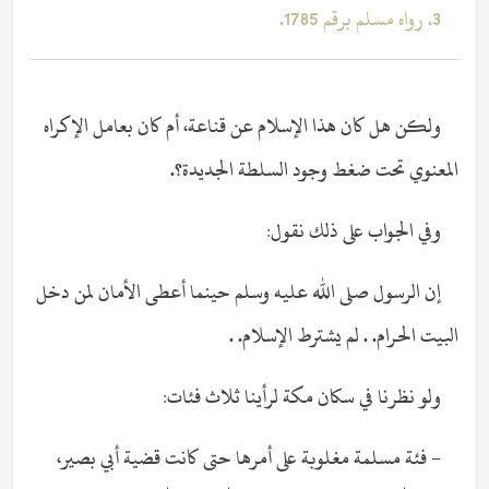
3. رواه مسلم برقم 1785.
ولكن هل كان هذا الإسلام عن قناعة، أم كان بعامل الإكراه
المعنوي تحت ضغط وجود السلطة الجديدة؟.
وفي الجواب على ذلك نقول:
إن الرسول صلى الله عليه وسلم حينما أعطى الأمان لمن دخل
البيت الحرام. . لم يشترط الإسلام. .
ولو نظرنا في سكان مكة لرأينا ثلاث فئات:
- فئة مسلمة مغلوبة على أمرها حتى كانت قضية أبي بصير،