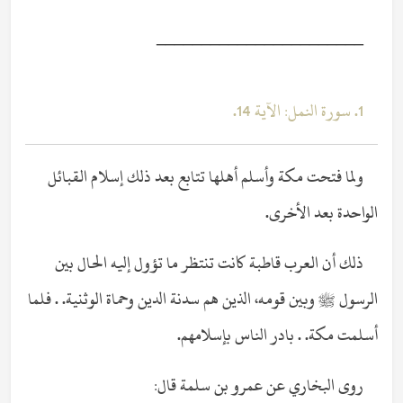
_______________________
1. سورة النمل: الآية 14.
ولما فتحت مكة وأسلم أهلها تتابع بعد ذلك إسلام القبائل
الواحدة بعد الأخرى.
ذلك أن العرب قاطبة كانت تنتظر ما تؤول إليه الحال بين
الرسول ﷺ وبين قومه، الذين هم سدنة الدين وحماة الوثنية. . فلما
أسلمت مكة. . بادر الناس بإسلامهم.
روى البخاري عن عمرو بن سلمة قال: