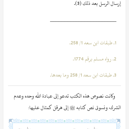
إرسال الرسل بعد ذلك (3).
_______________________
1. طبقات ابن سعد 1/ 258.
2. رواه مسلم برقم 1774.
3. طبقات ابن سعد 1/ 258 وما بعدها.
وكانت نصوص هذه الكتب تدعو إلى عبادة الله وحده وعدم
الشرك، ونسوق نص كتابه ﷺ إلى هرقل كمثال عليها: