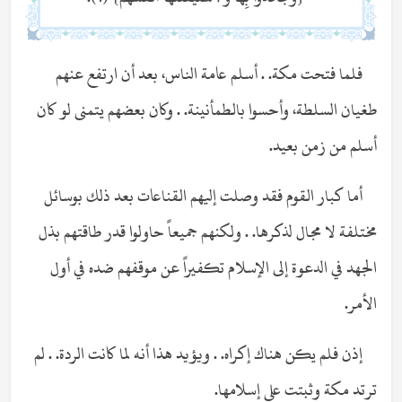
فلما فتحت مكة. . أسلم عامة الناس، بعد أن ارتفع عنهم
طغيان السلطة، وأحسوا بالطمأنينة. . وكان بعضهم يتمنى لو كان
أسلم من زمن بعيد.
أما كبار القوم فقد وصلت إليهم القناعات بعد ذلك بوسائل
مختلفة لا مجال لذكرها. . ولكنهم جميعاً حاولوا قدر طاقتهم بذل
الجهد في الدعوة إلى الإسلام تكفيراً عن موقفهم ضده في أول
الأمر.
إذن فلم يكن هناك إكراه. . ويؤيد هذا أنه لما كانت الردة. . لم
ترتد مكة وثبتت على إسلامها.