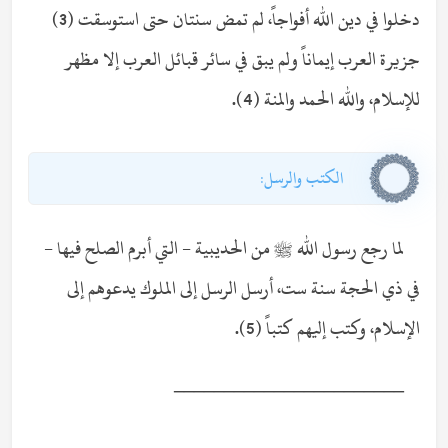
دخلوا في دين الله أفواجاً، لم تمض سنتان حتى استوسقت (3)
جزيرة العرب إيماناً ولم يبق في سائر قبائل العرب إلا مظهر
للإسلام، والله الحمد والمنة (4).
الكتب والرسل:
لما رجع رسول الله ﷺ من الحديبية - التي أبرم الصلح فيها -
في ذي الحجة سنة ست، أرسل الرسل إلى الملوك يدعوهم إلى
الإسلام، وكتب إليهم كتباً (5).
_______________________