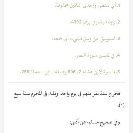
1. أي تنتظر، وإحدى التائين محذوفة.
2.
رواه البخاري برقم 4302.
3. استوسق: من وسق الشيء: أي جمعه.
4. في تفسير سورة النصر.
5. السيرة لابن هشام 2/ 606 وطبقات ابن سعد 1/ 258.
فخرج ستة نفر منهم في يوم واحد، وذلك في المحرم سنة سبع
(1).
وفي صحيح مسلم، عن أنس: