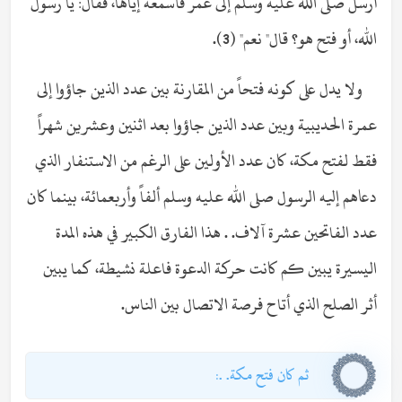
أرسل صلى الله عليه وسلم إلى عمر فأسمعه إياها، فقال: يا رسول
الله، أو فتح هو؟ قال" نعم" (3).
ولا يدل على كونه فتحاً من المقارنة بين عدد الذين جاؤوا إلى
عمرة الحديبية وبين عدد الذين جاؤوا بعد اثنين وعشرين شهراً
فقط لفتح مكة، كان عدد الأولين على الرغم من الاستنفار الذي
دعاهم إليه الرسول صلى الله عليه وسلم ألفاً وأربعمائة، بينما كان
عدد الفاتحين عشرة آلاف. . هذا الفارق الكبير في هذه المدة
اليسيرة يبين كم كانت حركة الدعوة فاعلة نشيطة، كما يبين
أثر الصلح الذي أتاح فرصة الاتصال بين الناس.
ثم كان فتح مكة. .: