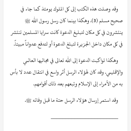
وقد وصلت هذه الكتب إلى كل الملوك يومئذ كما جاء في
صحيح مسلم (3). وهكذا بينما كان رسل رسول الله ﷺ
ينتشرون في كل مكان لتبليغ الدعوة كانت سرايا المسلمين تنتشر
في كل مكان داخل الجزيرة لتبلغ الدعوة أو لتدفع عدواناً مبيتاً.
وهكذا تواكبت الدعوة إلى الله تعالى في مجاليها العالمي
والإقليمي. وقد كان لهؤلاء الرسل أثر واسع في انتقال عدد لا بأس
به من الأمراء إلى الإسلام وتبعهم بعد ذلك أقوامهم.
وقد استمر إرسال هؤلاء الرسل حتة ما قبل وفاته ﷺ.
_______________________