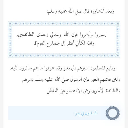
وبعد المشاورة قال صلى الله عليه وسلم:
[سيروا وأبشروا فإن الله وعدني إحدى الطائفتين.
والله لكأني أنظر إلى مصارع القوم].
وتابع المسلمون سيرهم إلى بدر وقد عرفوا ما هم سائرون إليه.
ولئن فاتتهم العير فإن الرسول صلى الله عليه وسلم بشرهم
بالطائفة الأخرى وهي الانتصار على الباطل.
المسلمون في بدر: