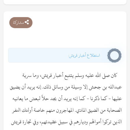
مشاركة
استطلاع أخبار قريش:
كان صلى الله عليه وسلم يتتبع أخبار قريش، وما سرية
عبدالله بن جحش إلا وسيلة من وسائل ذلك. إنه يريد أن يضيق
عليها - كما ذكرنا - كما إنه يريد أن يجد حلاً لبعض ما يعانيه
الصحابة من الضيق المادي. المهاجرون منهم خاصة أولئك النفر
الذين تركوا أموالهم وديارهم في سبيل عقيدتهم، وفي تجارة قريش