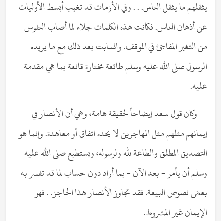
يثقلهم ما يثقل الناس. . . وفي الأزمات قد تغيب أبسط الأوليات
عن أذهان الناس. فكانت هذه الكلمات جلاء لما أصاب النفوس
من التغير المفاجئ في الموقف. وانسابت بعد ذلك مع ما يريده
الرسول صلى الله عليه وسلم طائعة مختارة قانعة بما هي مقدمة
عليه.
وكان قول سعد إيضاحاً لحقيقة هامة، وهي أن الأنصار في
إيمانهم مثلهم مثل المهاجرين لا يحده اتفاق أو معاهدة. وإنما هو
التصديق المطلق والطاعة لله ولرسوله، ويستطيع صلى الله عليه
وسلم أن يأمر - بعد الآن - بما أراد دون حساب لما قد تفسر به
بعض نصوص البيعة. فقد تجاوز الأنصار هذا الحاجز. . فهو
الإيمان غير المشروط.