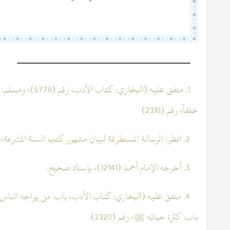
ــــــــــــــــــــــــــــــــــــــــــــــــــــــــ
1. متفق عليه (البخ
خلقاً، رقم (2310)
2. انظر: الرسالة المستطرفة لبيان مشهور كتب السنة المشرفة، للكتاني (ص88).
3. أخرجه الإمام أحمد (12141)، بإسناد صحيح.
باب: كثرة حياته ﷺ، رقم (2320).