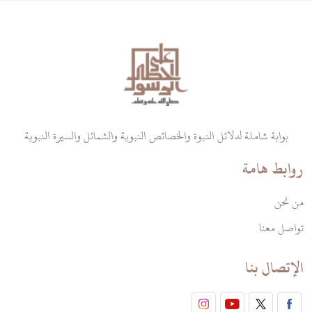
بوابة شاملة لدلائل النبوة والخصائص النبوية والشمائل والسيرة النبوية
روابط هامة
من نحن
تواصل معنا
الإتصال بنا