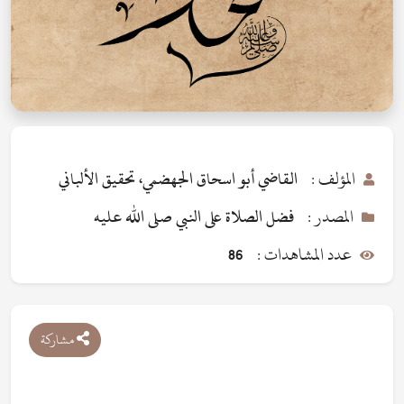
المؤلف :
القاضي أبو اسحاق الجهضمي، تحقيق الألباني
المصدر :
فضل الصلاة على النبي صلى الله عليه
عدد المشاهدات :
86
مشاركة