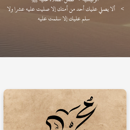
ألا يصلي عليك أحد من أمتك إلا صليت عليه عشرا ولا
سلم عليك إلا سلمت عليه