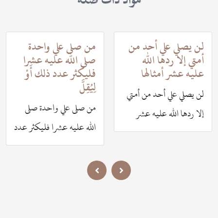
لن يصلي علي أحد من
من صلى علي واحدة
أمتي إلا ردها الله
صلى الله عليه عشرا
عليه عشر أمثالها
فليكثر عدد ذلك أَوْ
لِيُقِلَّ
لن يصلي علي أحد من أمتي
من صلى علي واحدة صلى
إلا ردها الله عليه عشر
الله عليه عشرا فليكثر عدد
أمثالها
ذلك أو ليقل