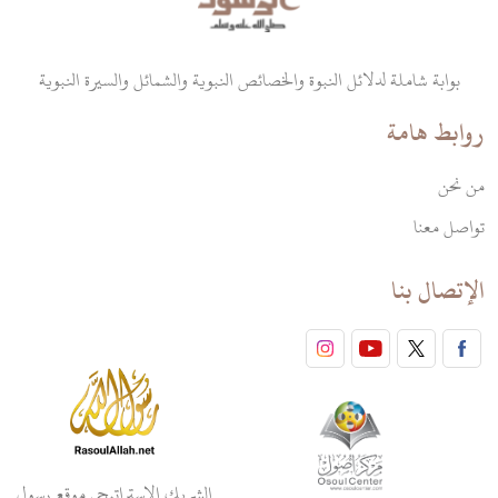
بوابة شاملة لدلائل النبوة والخصائص النبوية والشمائل والسيرة النبوية
روابط هامة
من نحن
تواصل معنا
الإتصال بنا
الشريك الاستراتيجي موقع رسول