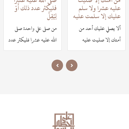
من أمتك إلا صليت
صلى الله عليه عشرا
عليه عشرا ولا سلم
فليكثر عدد ذلك أَوْ
عليك إلا سلمت عليه
لِيُقِلَّ
ألا يصلي عليك أحد من
من صلى علي واحدة صلى
أمتك إلا صليت عليه
الله عليه عشرا فليكثر عدد
عشرا ولا سلم عليك إلا
ذلك أو ليقل
سلمت عليه