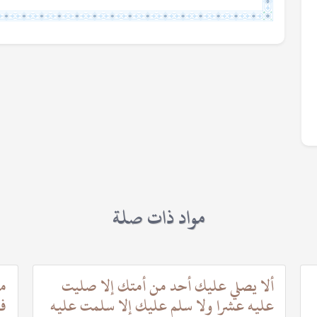
مواد ذات صلة
ألا يصلي عليك أحد من أمتك إلا صليت
من
عليه عشرا ولا سلم عليك إلا سلمت عليه
فل