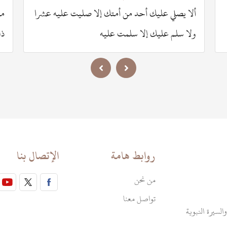
ألا يصلي عليك أحد من أمتك إلا صليت عليه عشرا
من
ولا سلم عليك إلا سلمت عليه
ذل
روابط هامة
الإتصال بنا
من نحن
تواصل معنا
السيرة النبوية