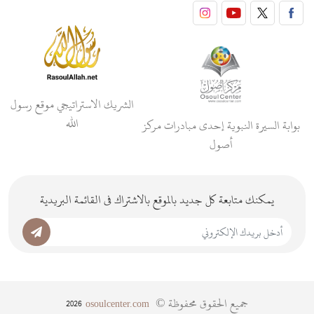
الشريك الاستراتيجي موقع رسول
الله
بوابة السيرة النبوية إحدى مبادرات مركز
أصول
يمكنك متابعة كل جديد بالموقع بالاشتراك فى القائمة البريدية
جميع الحقوق محفوظة ©
2026
osoulcenter.com