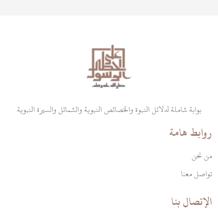
بوابة شاملة لدلائل النبوة والخصائص النبوية والشمائل والسيرة النبوية
روابط هامة
من نحن
تواصل معنا
الإتصال بنا