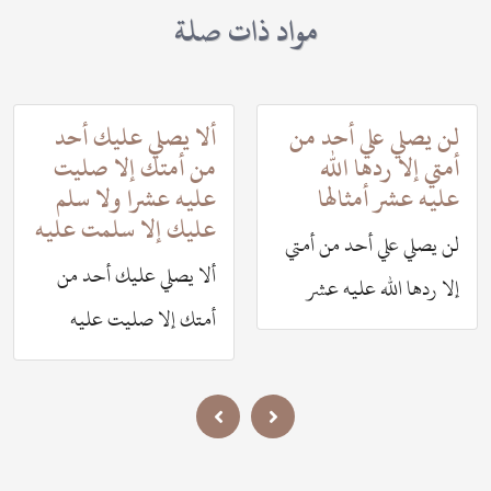
مواد ذات صلة
لن يصلي علي أحد من
ألا يصلي عليك أحد
أمتي إلا ردها الله
من أمتك إلا صليت
عليه عشر أمثالها
عليه عشرا ولا سلم
عليك إلا سلمت عليه
لن يصلي علي أحد من أمتي
ألا يصلي عليك أحد من
إلا ردها الله عليه عشر
أمتك إلا صليت عليه
أمثالها
عشرا ولا سلم عليك إلا
سلمت عليه