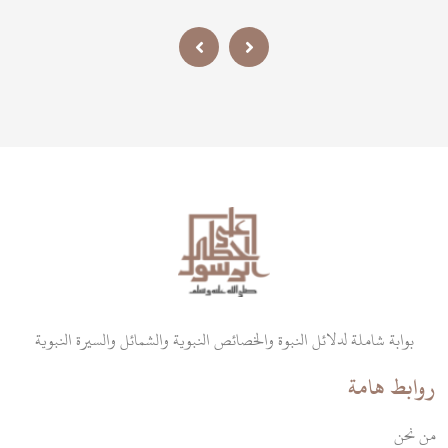
سلمت عليه
بوابة شاملة لدلائل النبوة والخصائص النبوية والشمائل والسيرة النبوية
روابط هامة
من نحن