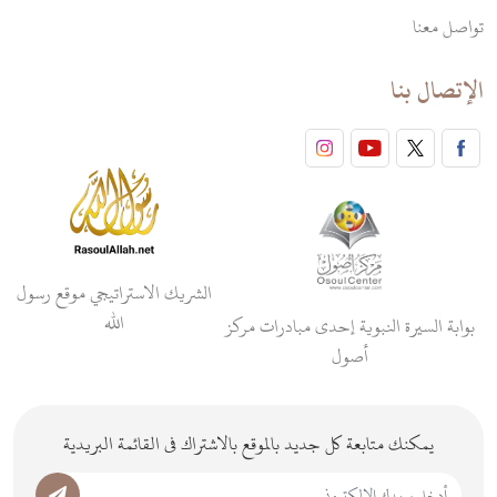
تواصل معنا
الإتصال بنا
الشريك الاستراتيجي موقع رسول
الله
بوابة السيرة النبوية إحدى مبادرات مركز
أصول
يمكنك متابعة كل جديد بالموقع بالاشتراك فى القائمة البريدية