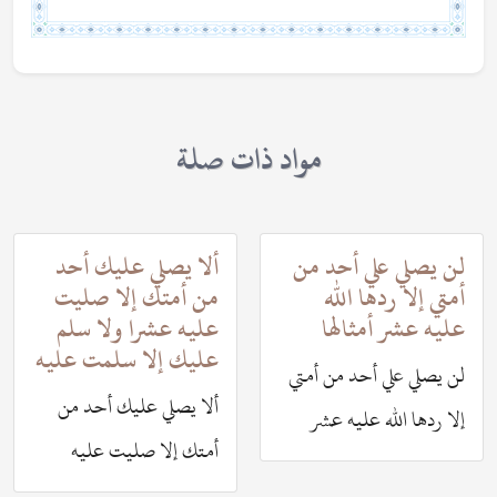
مواد ذات صلة
لن يصلي علي أحد من
ألا يصلي عليك أحد
أمتي إلا ردها الله
من أمتك إلا صليت
عليه عشر أمثالها
عليه عشرا ولا سلم
عليك إلا سلمت عليه
لن يصلي علي أحد من أمتي
ألا يصلي عليك أحد من
إلا ردها الله عليه عشر
أمتك إلا صليت عليه
أمثالها
عشرا ولا سلم عليك إلا